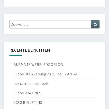
Zoeken
Zoeke
naar:
RECENTE BERICHTEN
BURMA 1E WERELEDOORLOG
Filatelisten Vereniging Zuidelijk Afrika
Lak censuurstempels
Filatelie 6/7 2021
CCSG BULLETINS