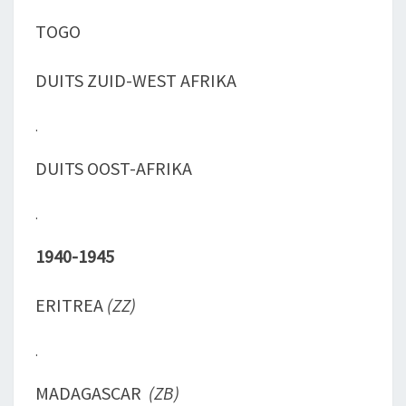
TOGO
DUITS ZUID-WEST AFRIKA
.
DUITS OOST-AFRIKA
.
1940-1945
ERITREA
(ZZ)
.
MADAGASCAR
(ZB)