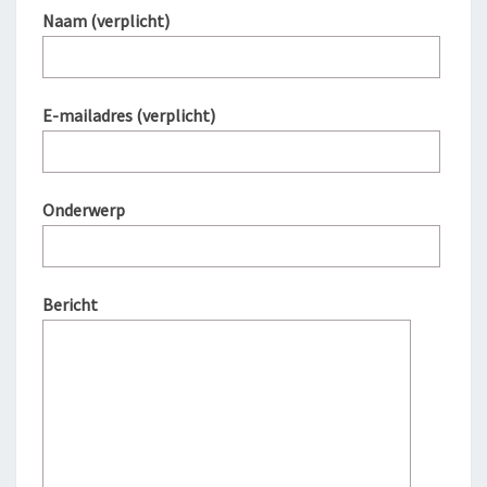
Naam (verplicht)
E-mailadres (verplicht)
Onderwerp
Bericht