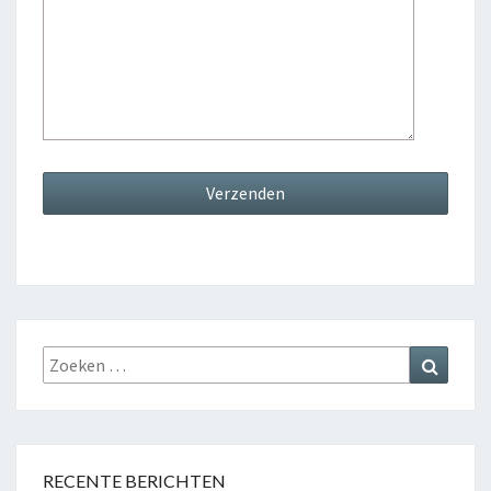
Zoeken
Zoeke
naar:
RECENTE BERICHTEN