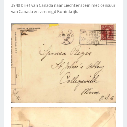
1940 brief van Canada naar Liechtenstein met censuur
van Canada en verenigd Koninkrijk.