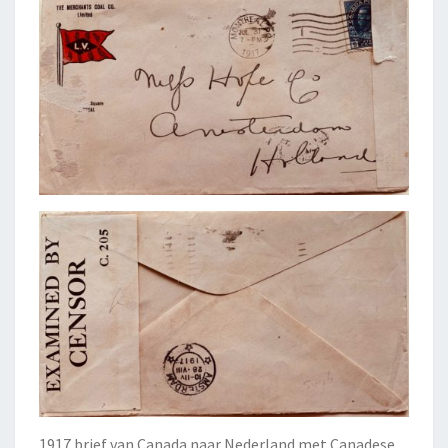
1917 brief van Canada naar Nederland met Canadese