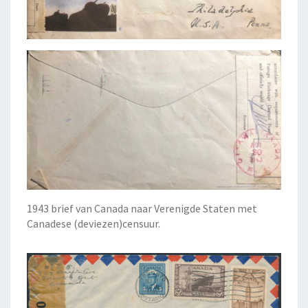
1943 brief van Canada naar Verenigde Staten met
Canadese (deviezen)censuur.