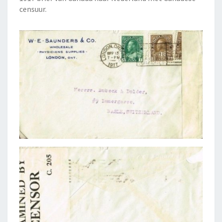
censuur.