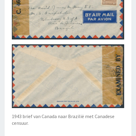
1943 brief van Canada naar Brazilië met Canadese
censuur.