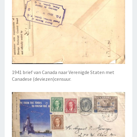
1941 brief van Canada naar Verenigde Staten met
Canadese (deviezen)censuur.