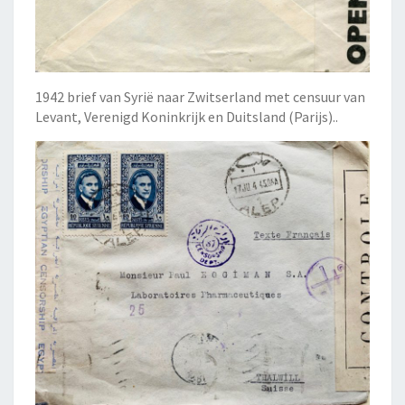
1942 brief van Syrië naar Zwitserland met censuur van
Levant, Verenigd Koninkrijk en Duitsland (Parijs)..