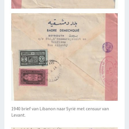
1940 brief van Libanon naar Syrië met censuur van
Levant.