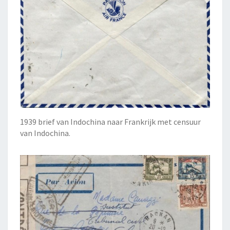
1939 brief van Indochina naar Frankrijk met censuur
van Indochina.