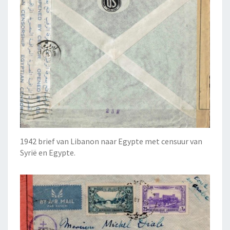
1942 brief van Libanon naar Egypte met censuur van
Syrië en Egypte.