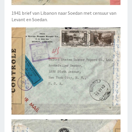
1941 brief van Libanon naar Soedan met censuur van
Levant en Soedan.