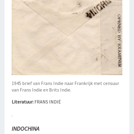
1945 brief van Frans Indie naar Frankrijk met censuur
van Frans Indie en Brits Indie.
Literatuur:
FRANS INDIË
.
INDOCHINA