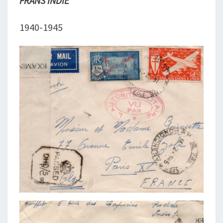
FRANS INDIË
1940-1945