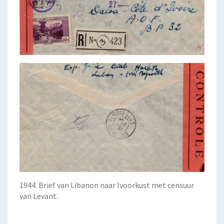
1944. Brief van Libanon naar Ivoorkust met censuur
van Levant.