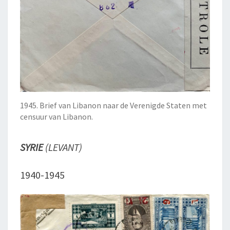
1945. Brief van Libanon naar de Verenigde Staten met
censuur van Libanon.
SYRIE
(LEVANT)
1940-1945