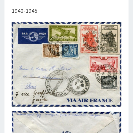
1940-1945