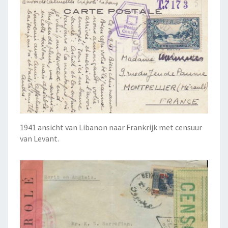
1941 ansicht van Libanon naar Frankrijk met censuur
van Levant.