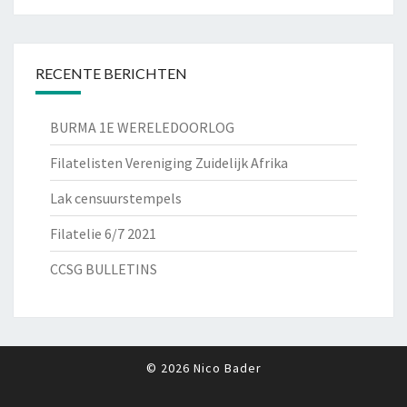
RECENTE BERICHTEN
BURMA 1E WERELEDOORLOG
Filatelisten Vereniging Zuidelijk Afrika
Lak censuurstempels
Filatelie 6/7 2021
CCSG BULLETINS
© 2026 Nico Bader