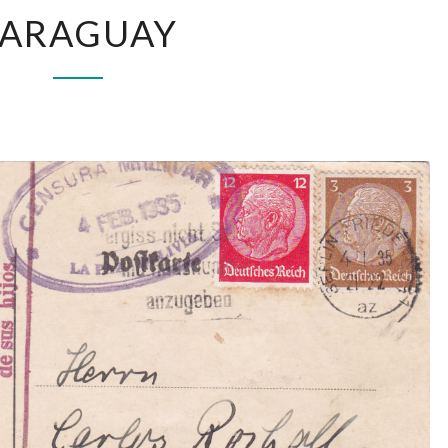
PARAGUAY
PARAGUAY