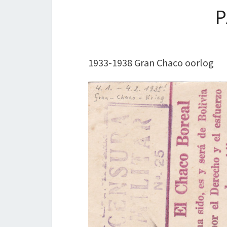
1933-1938 Gran Chaco oorlog