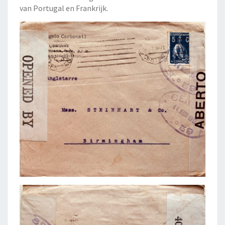
van Portugal en Frankrijk.