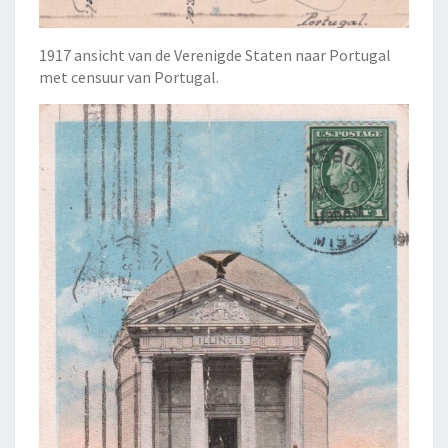
1917 ansicht van de Verenigde Staten naar Portugal
met censuur van Portugal.