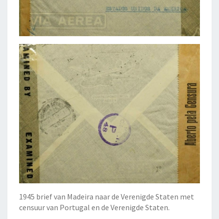
1945 brief van Madeira naar de Verenigde Staten met
censuur van Portugal en de Verenigde Staten.