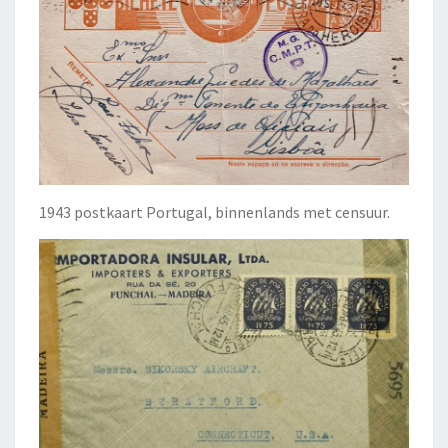
1943 postkaart Portugal, binnenlands met censuur.