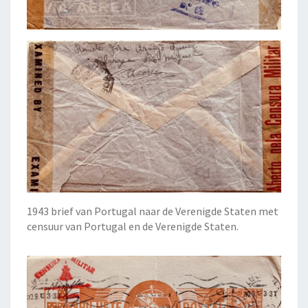
1943 brief van Portugal naar de Verenigde Staten met
censuur van Portugal en de Verenigde Staten.