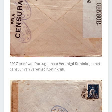
1917 brief van Portugal naar Verenigd Koninkrijk met
censuur van Verenigd Koninkrijk.