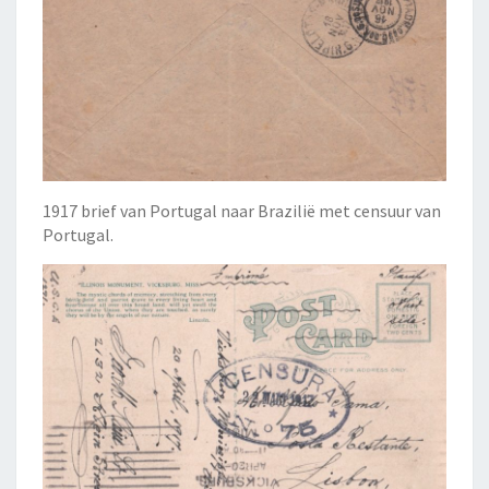
1917 brief van Portugal naar Brazilië met censuur van
Portugal.