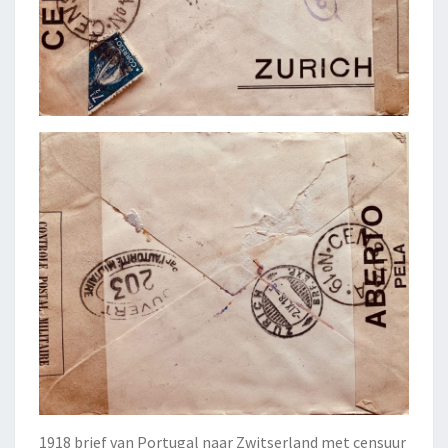
1918 brief van Portugal naar Zwitserland met censuur