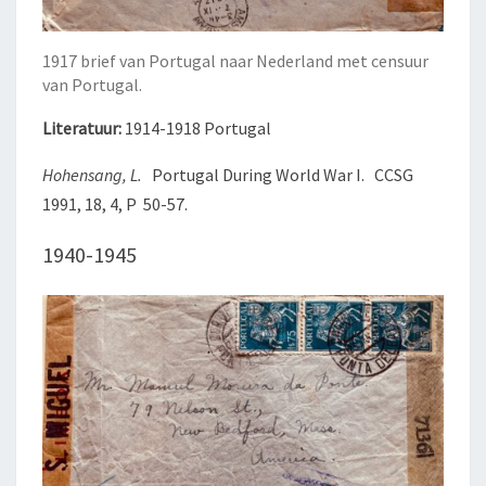
1917 brief van Portugal naar Nederland met censuur
van Portugal.
Literatuur:
1914-1918 Portugal
Hohensang, L.
Portugal During World War I. CCSG
1991, 18, 4, P 50-57.
1940-1945