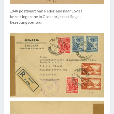
1948 postkaart van Nederland naar Sovjet
bezettingszone in Oostenrijk met Sovjet
bezettingscensuur.