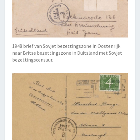
1948 brief van Sovjet bezettingszone in Oostenrijk
naar Britse bezettingszone in Duitsland met Sovjet
bezettingscensuur.