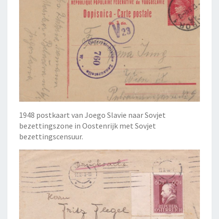
1948 postkaart van Joego Slavie naar Sovjet
bezettingszone in Oostenrijk met Sovjet
bezettingscensuur.