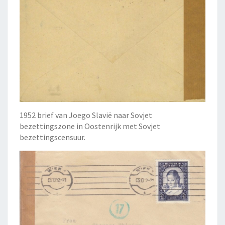
1952 brief van Joego Slavië naar Sovjet
bezettingszone in Oostenrijk met Sovjet
bezettingscensuur.