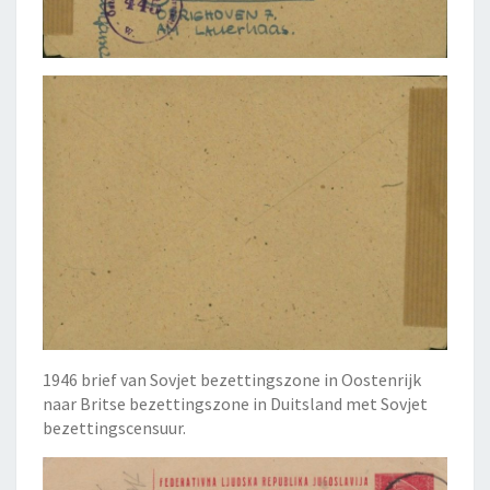
1946 brief van Sovjet bezettingszone in Oostenrijk
naar Britse bezettingszone in Duitsland met Sovjet
bezettingscensuur.