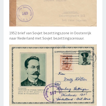
1952 brief van Sovjet bezettingszone in Oostenrijk
naar Nederland met Sovjet bezettingscensuur.