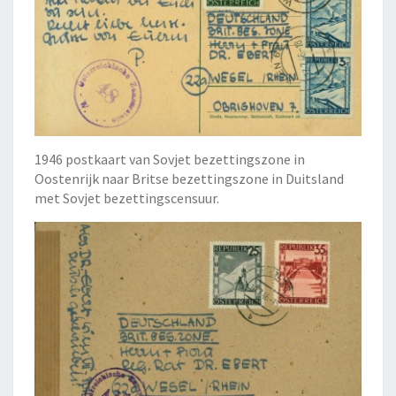
1946 postkaart van Sovjet bezettingszone in
Oostenrijk naar Britse bezettingszone in Duitsland
met Sovjet bezettingscensuur.